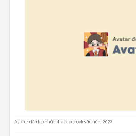
Avatar đôi đẹp nhất cho facebook vào năm 2023